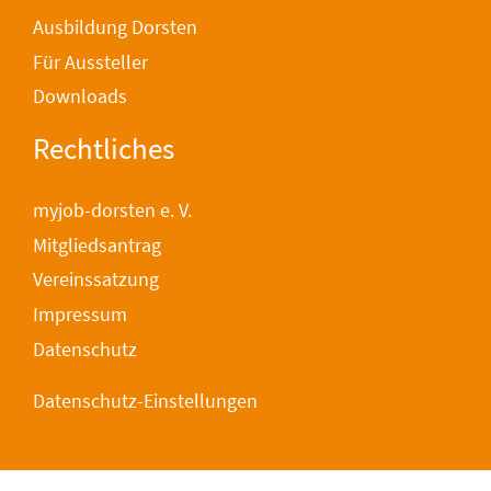
Ausbildung Dorsten
Für Aussteller
Downloads
Rechtliches
myjob-dorsten e. V.
Mitgliedsantrag
Vereinssatzung
Impressum
Datenschutz
Datenschutz-Einstellungen