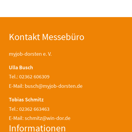
Kontakt Messebüro
myjob-dorsten e. V.
Ulla Busch
Tel.: 02362 606309
E-Mail: busch@myjob-dorsten.de
Tobias Schmitz
Tel.: 02362 663463
E-Mail: schmitz@win-dor.de
Informationen