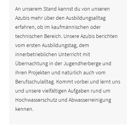
An unserem Stand kannst du von unseren
Azubis mehr über den Ausbildungsalltag
erfahren, ob im kaufmännischen oder
technischen Bereich. Unsere Azubis berichten
vom ersten Ausbildungstag, dem
innerbetrieblichen Unterricht mit
Übernachtung in der Jugendherberge und
ihren Projekten und natürlich auch vom
Berufsschulalltag. Kommt vorbei und lernt uns
und unsere vielfältigen Aufgaben rund um
Hochwasserschutz und Abwasserreinigung
kennen.