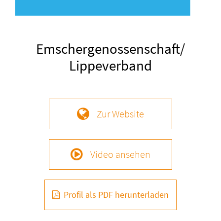
Emschergenossenschaft/
Lippeverband
Zur Website
Video ansehen
Profil als PDF herunterladen