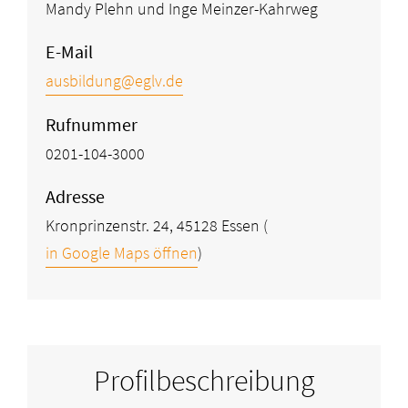
Mandy Plehn und Inge Meinzer-Kahrweg
E-Mail
ausbildung@eglv.de
Rufnummer
0201-104-3000
Adresse
Kronprinzenstr. 24, 45128 Essen
(
in Google Maps öffnen
)
Profilbeschreibung