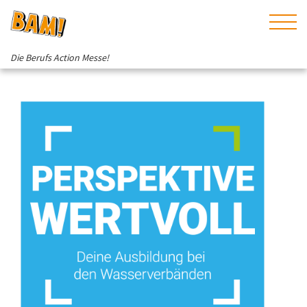
Die Berufs Action Messe!