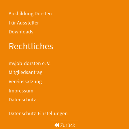
Ausbildung Dorsten
Für Aussteller
Downloads
Rechtliches
myjob-dorsten e. V.
Mitgliedsantrag
Vereinssatzung
Impressum
Datenschutz
Datenschutz-Einstellungen
Zurück