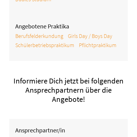
Angebotene Praktika
Berufsfelderkundung
Girls Day / Boys Day
Schülerbetriebspraktikum
Pflichtpraktikum
Informiere Dich jetzt bei folgenden
Ansprechpartnern über die
Angebote!
Ansprechpartner/in