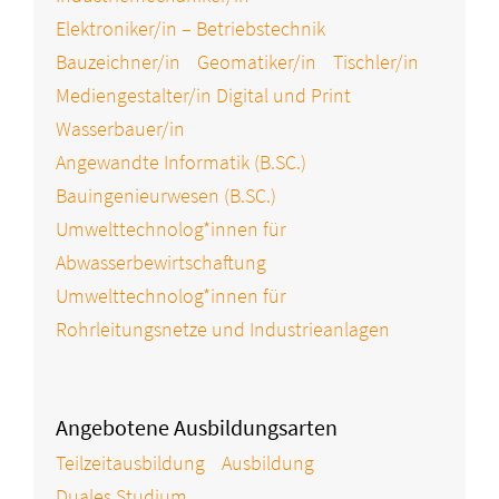
Elektroniker/in – Betriebstechnik
Bauzeichner/in
Geomatiker/in
Tischler/in
Mediengestalter/in Digital und Print
Wasserbauer/in
Angewandte Informatik (B.SC.)
Bauingenieurwesen (B.SC.)
Umwelttechnolog*innen für
Abwasserbewirtschaftung
Umwelttechnolog*innen für
Rohrleitungsnetze und Industrieanlagen
Angebotene Ausbildungsarten
Teilzeitausbildung
Ausbildung
Duales Studium