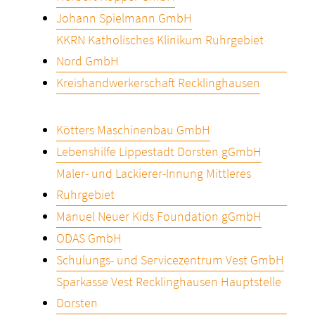
Johann Spielmann GmbH
KKRN Katholisches Klinikum Ruhrgebiet
Nord GmbH
Kreishandwerkerschaft Recklinghausen
Kötters Maschinenbau GmbH
Lebenshilfe Lippestadt Dorsten gGmbH
Maler- und Lackierer-Innung Mittleres
Ruhrgebiet
Manuel Neuer Kids Foundation gGmbH
ODAS GmbH
Schulungs- und Servicezentrum Vest GmbH
Sparkasse Vest Recklinghausen Hauptstelle
Dorsten