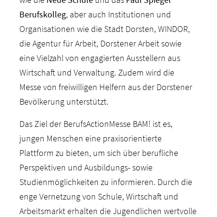
Berufskolleg
, aber auch Institutionen und
Organisationen wie die Stadt Dorsten, WINDOR,
die Agentur für Arbeit, Dorstener Arbeit sowie
eine Vielzahl von engagierten Ausstellern aus
Wirtschaft und Verwaltung. Zudem wird die
Messe von freiwilligen Helfern aus der Dorstener
Bevölkerung unterstützt.
Das Ziel der BerufsActionMesse BAM! ist es,
jungen Menschen eine praxisorientierte
Plattform zu bieten, um sich über berufliche
Perspektiven und Ausbildungs- sowie
Studienmöglichkeiten zu informieren. Durch die
enge Vernetzung von Schule, Wirtschaft und
Arbeitsmarkt erhalten die Jugendlichen wertvolle