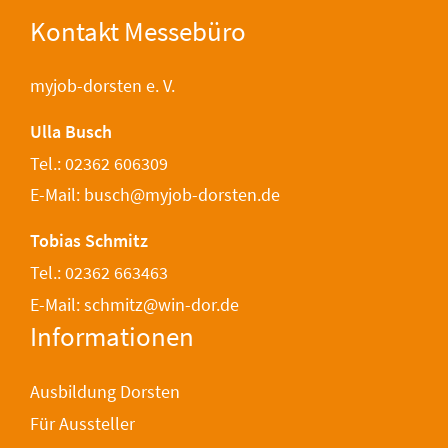
Kontakt Messebüro
myjob-dorsten e. V.
Ulla Busch
Tel.: 02362 606309
E-Mail: busch@myjob-dorsten.de
Tobias Schmitz
Tel.: 02362 663463
E-Mail: schmitz@win-dor.de
Informationen
Ausbildung Dorsten
Für Aussteller