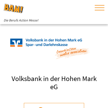
Die Berufs Action Messe!
Volksbank in der Hohen Mark
eG