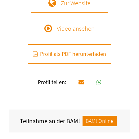
Zur Website
Video ansehen
Profil als PDF herunterladen
Profil teilen:
Teilnahme an der BAM!
BAM! Online