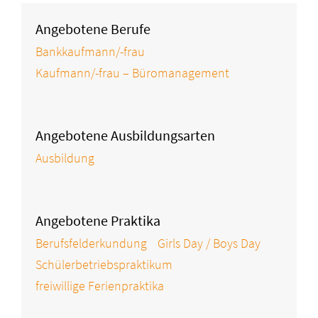
Angebotene Berufe
Bankkaufmann/-frau
Kaufmann/-frau – Büromanagement
Angebotene Ausbildungsarten
Ausbildung
Angebotene Praktika
Berufsfelderkundung
Girls Day / Boys Day
Schülerbetriebspraktikum
freiwillige Ferienpraktika