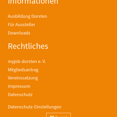
Informationen
Ausbildung Dorsten
Für Aussteller
Downloads
Rechtliches
myjob-dorsten e. V.
Mitgliedsantrag
Vereinssatzung
Impressum
Datenschutz
Datenschutz-Einstellungen