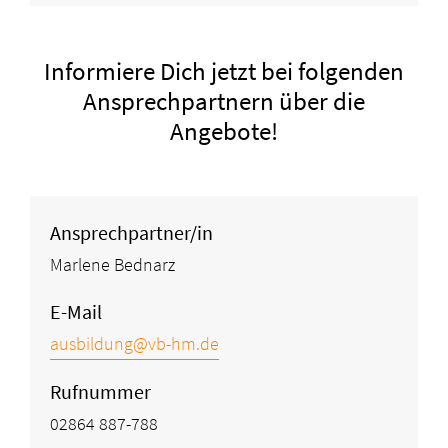
Informiere Dich jetzt bei folgenden
Ansprechpartnern über die
Angebote!
Ansprechpartner/in
Marlene Bednarz
E-Mail
ausbildung@vb-hm.de
Rufnummer
02864 887-788