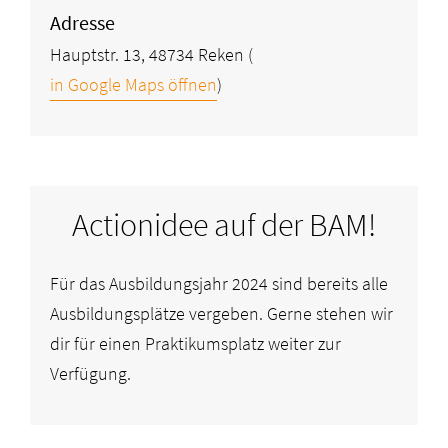
Adresse
Hauptstr. 13, 48734 Reken
(
in Google Maps öffnen
)
Actionidee auf der BAM!
Für das Ausbildungsjahr 2024 sind bereits alle
Ausbildungsplätze vergeben. Gerne stehen wir
dir für einen Praktikumsplatz weiter zur
Verfügung.