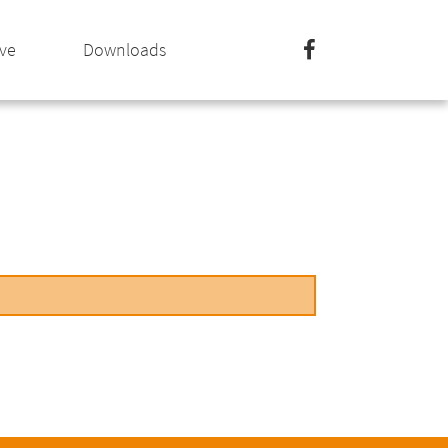
ive
Downloads