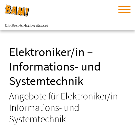
Die Berufs Action Messe!
Elektroniker/in –
Informations- und
Systemtechnik
Angebote für Elektroniker/in –
Informations- und
Systemtechnik