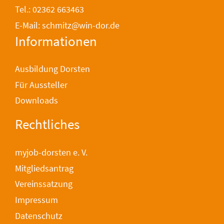
Tel.: 02362 663463
E-Mail: schmitz@win-dor.de
Informationen
Ausbildung Dorsten
Für Aussteller
Downloads
Rechtliches
myjob-dorsten e. V.
Mitgliedsantrag
Vereinssatzung
Impressum
Datenschutz