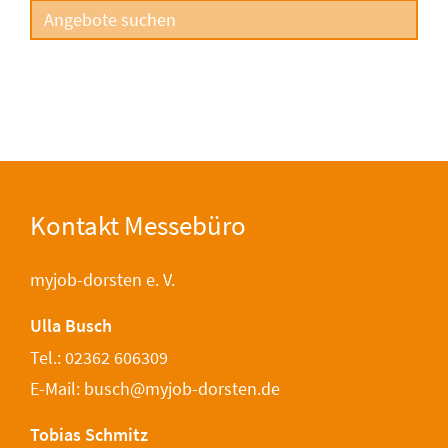
Kontakt Messebüro
myjob-dorsten e. V.
Ulla Busch
Tel.: 02362 606309
E-Mail: busch@myjob-dorsten.de
Tobias Schmitz