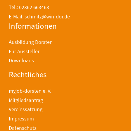
Tel.: 02362 663463
E-Mail: schmitz@win-dor.de
Informationen
Ausbildung Dorsten
Für Aussteller
Downloads
Rechtliches
myjob-dorsten e. V.
Mitgliedsantrag
Vereinssatzung
Impressum
Datenschutz