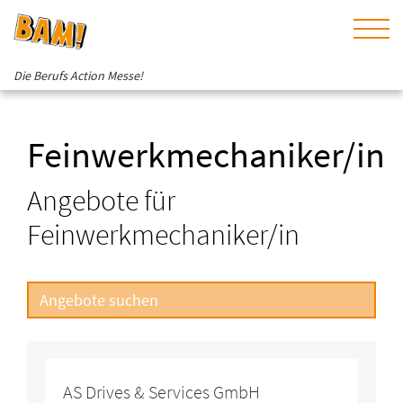
Die Berufs Action Messe!
Feinwerkmechaniker/in
Angebote für
Feinwerkmechaniker/in
AS Drives & Services GmbH