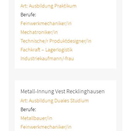
Art: Ausbildung Praktikum
Berufe:
Feinwerkmechaniker/in
Mechatroniker/in
Technische/r Produktdesigner/in
Fachkraft – Lagerlogistik
Industriekaufmann/-frau
Metall-Innung Vest Recklinghausen
Art: Ausbildung Duales Studium
Berufe:
Metallbauer/in
Feinwerkmechaniker/in