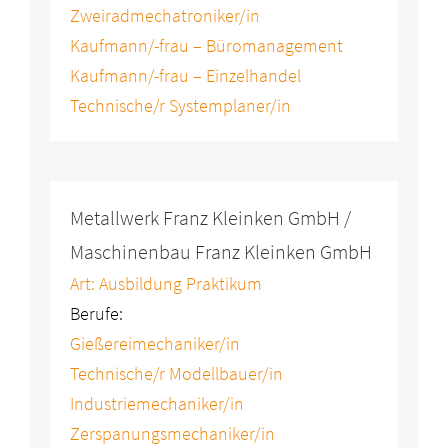
Zweiradmechatroniker/in
Kaufmann/-frau – Büromanagement
Kaufmann/-frau – Einzelhandel
Technische/r Systemplaner/in
Metallwerk Franz Kleinken GmbH /
Maschinenbau Franz Kleinken GmbH
Art: Ausbildung Praktikum
Berufe:
Gießereimechaniker/in
Technische/r Modellbauer/in
Industriemechaniker/in
Zerspanungsmechaniker/in