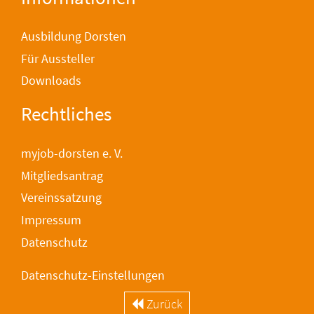
Ausbildung Dorsten
Für Aussteller
Downloads
Rechtliches
myjob-dorsten e. V.
Mitgliedsantrag
Vereinssatzung
Impressum
Datenschutz
Datenschutz-Einstellungen
Zurück