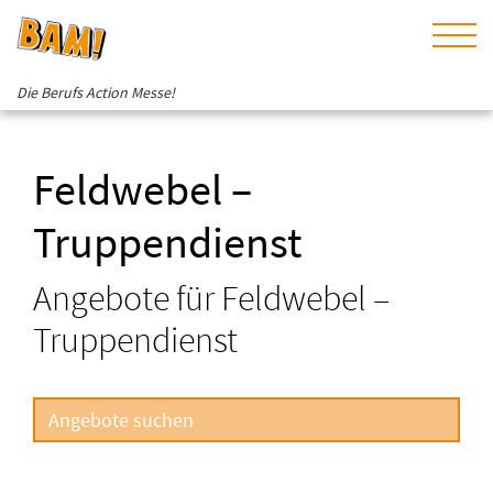
Die Berufs Action Messe!
Feldwebel –
Truppendienst
Angebote für Feldwebel –
Truppendienst