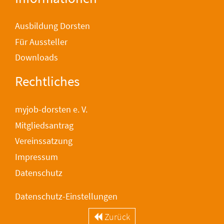
Ausbildung Dorsten
Für Aussteller
Downloads
Rechtliches
myjob-dorsten e. V.
Mitgliedsantrag
Vereinssatzung
Impressum
Datenschutz
Datenschutz-Einstellungen
Zurück