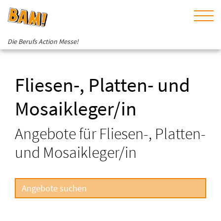
Die Berufs Action Messe!
Fliesen-, Platten- und
Mosaikleger/in
Angebote für Fliesen-, Platten-
und Mosaikleger/in