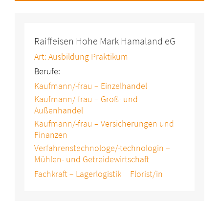
Raiffeisen Hohe Mark Hamaland eG
Art: Ausbildung Praktikum
Berufe:
Kaufmann/-frau – Einzelhandel
Kaufmann/-frau – Groß- und
Außenhandel
Kaufmann/-frau – Versicherungen und
Finanzen
Verfahrenstechnologe/-technologin –
Mühlen- und Getreidewirtschaft
Fachkraft – Lagerlogistik
Florist/in