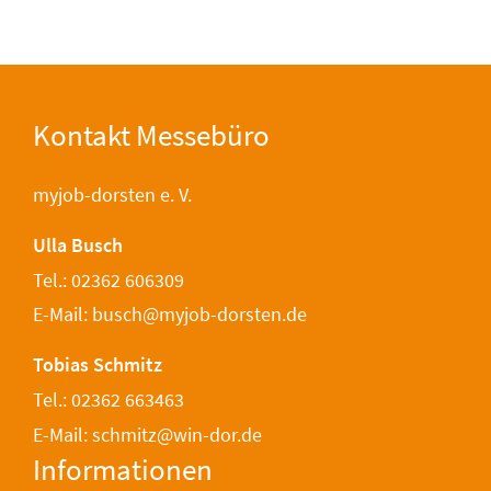
Kontakt Messebüro
myjob-dorsten e. V.
Ulla Busch
Tel.: 02362 606309
E-Mail: busch@myjob-dorsten.de
Tobias Schmitz
Tel.: 02362 663463
E-Mail: schmitz@win-dor.de
Informationen