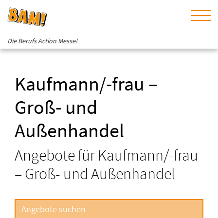
Die Berufs Action Messe!
Kaufmann/-frau –
Groß- und
Außenhandel
Angebote für Kaufmann/-frau
– Groß- und Außenhandel