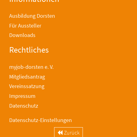
Ausbildung Dorsten
Für Aussteller
Downloads
Rechtliches
myjob-dorsten e. V.
Mitgliedsantrag
Vereinssatzung
Impressum
Datenschutz
Datenschutz-Einstellungen
Zurück