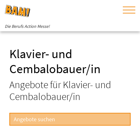
Die Berufs Action Messe!
Klavier- und
Cembalobauer/in
Angebote für Klavier- und
Cembalobauer/in