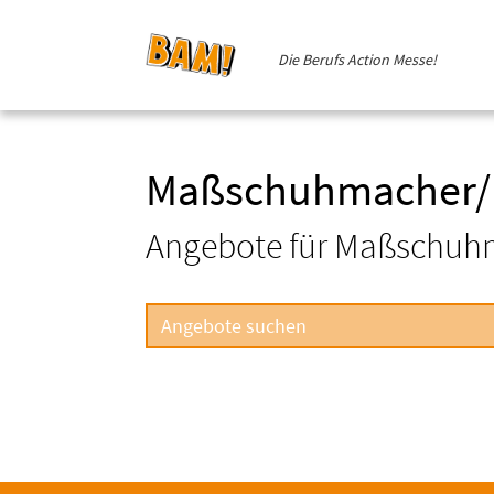
Die Berufs Action Messe!
Maßschuhmacher/
Angebote für Maßschuh