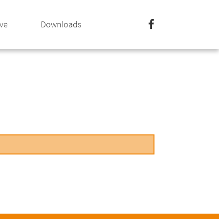
ive
Downloads