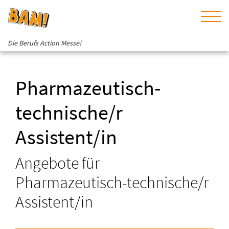
Die Berufs Action Messe!
Pharmazeutisch-
technische/r
Assistent/in
Angebote für
Pharmazeutisch-technische/r
Assistent/in