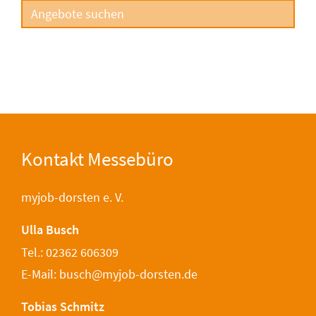
Kontakt Messebüro
myjob-dorsten e. V.
Ulla Busch
Tel.: 02362 606309
E-Mail: busch@myjob-dorsten.de
Tobias Schmitz