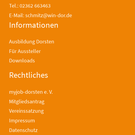
Tel.: 02362 663463
E-Mail: schmitz@win-dor.de
Informationen
Ausbildung Dorsten
Für Aussteller
Downloads
Rechtliches
myjob-dorsten e. V.
Mitgliedsantrag
Vereinssatzung
Impressum
Datenschutz