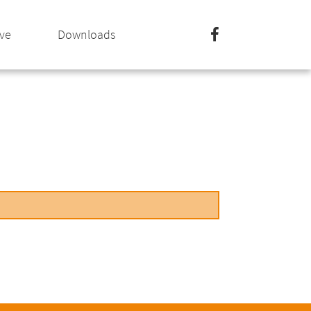
ive
Downloads