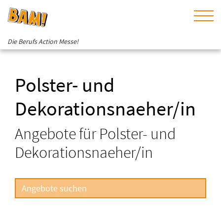
Die Berufs Action Messe!
Polster- und
Dekorationsnaeher/in
Angebote für Polster- und
Dekorationsnaeher/in