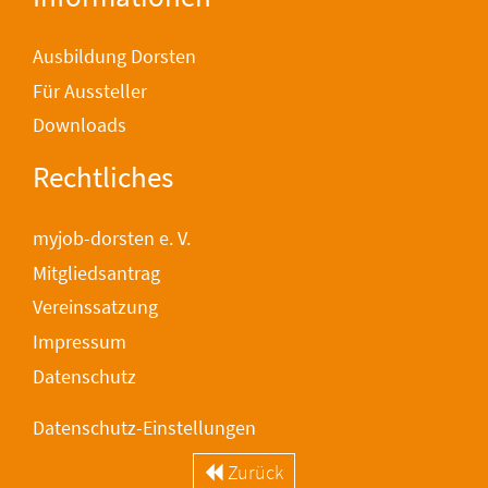
Ausbildung Dorsten
Für Aussteller
Downloads
Rechtliches
myjob-dorsten e. V.
Mitgliedsantrag
Vereinssatzung
Impressum
Datenschutz
Datenschutz-Einstellungen
Zurück