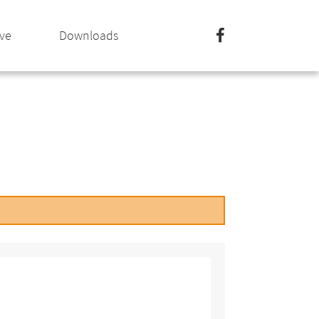
ive
Downloads