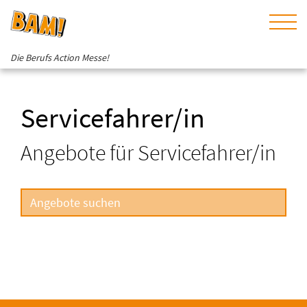
Die Berufs Action Messe!
Servicefahrer/in
Angebote für Servicefahrer/in