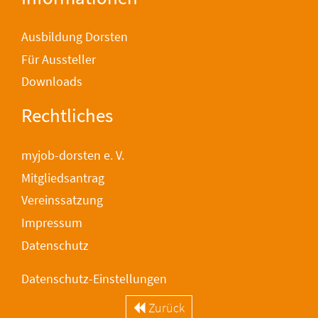
Ausbildung Dorsten
Für Aussteller
Downloads
Rechtliches
myjob-dorsten e. V.
Mitgliedsantrag
Vereinssatzung
Impressum
Datenschutz
Datenschutz-Einstellungen
Zurück