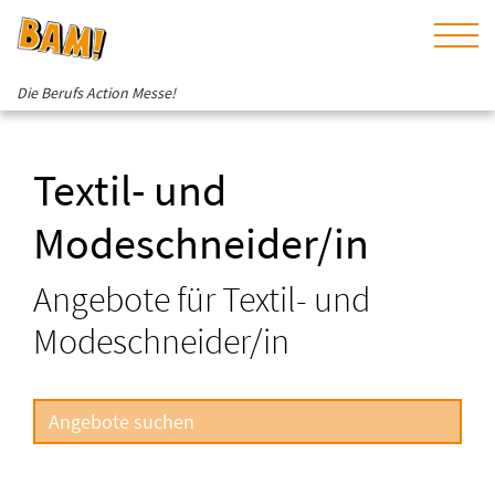
Die Berufs Action Messe!
Textil- und
Modeschneider/in
Angebote für Textil- und
Modeschneider/in