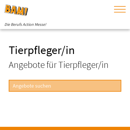
Die Berufs Action Messe!
Tierpfleger/in
Angebote für Tierpfleger/in