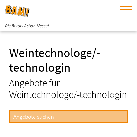
Die Berufs Action Messe!
Weintechnologe/-
technologin
Angebote für
Weintechnologe/-technologin