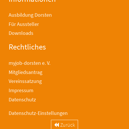
Ausbildung Dorsten
Für Aussteller
Downloads
Rechtliches
myjob-dorsten e. V.
Mitgliedsantrag
Vereinssatzung
Impressum
Datenschutz
Datenschutz-Einstellungen
Zurück