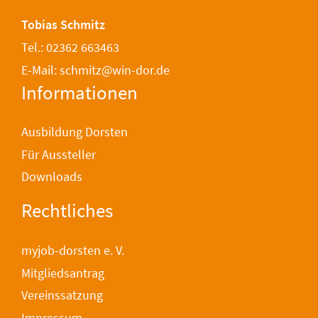
Tobias Schmitz
Tel.: 02362 663463
E-Mail: schmitz@win-dor.de
Informationen
Ausbildung Dorsten
Für Aussteller
Downloads
Rechtliches
myjob-dorsten e. V.
Mitgliedsantrag
Vereinssatzung
Impressum