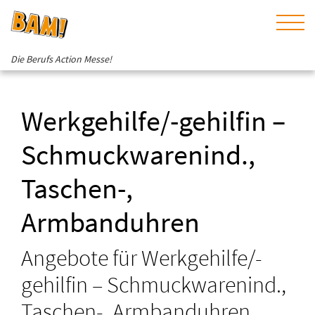
Die Berufs Action Messe!
Werkgehilfe/-gehilfin –
Schmuckwarenind.,
Taschen-,
Armbanduhren
Angebote für Werkgehilfe/-
gehilfin – Schmuckwarenind.,
Taschen-, Armbanduhren