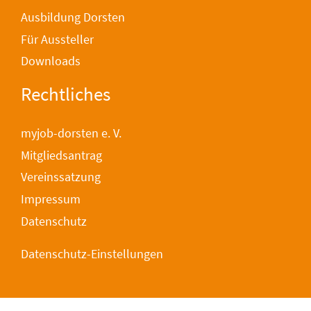
Ausbildung Dorsten
Für Aussteller
Downloads
Rechtliches
myjob-dorsten e. V.
Mitgliedsantrag
Vereinssatzung
Impressum
Datenschutz
Datenschutz-Einstellungen