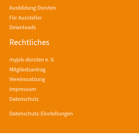
Ausbildung Dorsten
Für Aussteller
Downloads
Rechtliches
myjob-dorsten e. V.
Mitgliedsantrag
Vereinssatzung
Impressum
Datenschutz
Datenschutz-Einstellungen