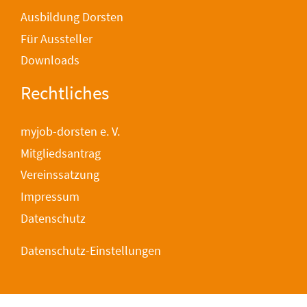
Ausbildung Dorsten
Für Aussteller
Downloads
Rechtliches
myjob-dorsten e. V.
Mitgliedsantrag
Vereinssatzung
Impressum
Datenschutz
Datenschutz-Einstellungen