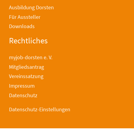
Ausbildung Dorsten
Für Aussteller
Downloads
Rechtliches
myjob-dorsten e. V.
Mitgliedsantrag
Vereinssatzung
Impressum
Datenschutz
Datenschutz-Einstellungen