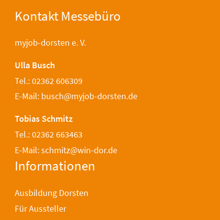
Kontakt Messebüro
myjob-dorsten e. V.
Ulla Busch
Tel.: 02362 606309
E-Mail: busch@myjob-dorsten.de
Tobias Schmitz
Tel.: 02362 663463
E-Mail: schmitz@win-dor.de
Informationen
Ausbildung Dorsten
Für Aussteller