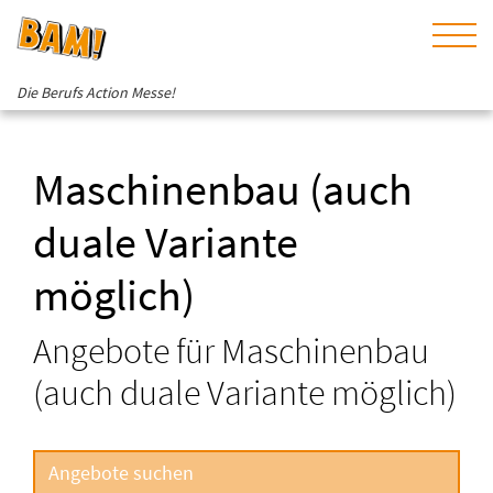
Die Berufs Action Messe!
Maschinenbau (auch
duale Variante
möglich)
Angebote für Maschinenbau
(auch duale Variante möglich)