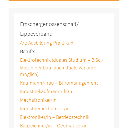
Emschergenossenschaft/
Lippeverband
Art: Ausbildung Praktikum
Berufe:
Elektrotechnik (duales Studium – B.Sc.)
Maschinenbau (auch duale Variante
möglich)
Kaufmann/-frau – Büromanagement
Industriekaufmann/-frau
Mechatroniker/in
Industriemechaniker/in
Elektroniker/in – Betriebstechnik
Bauzeichner/in
Geomatiker/in