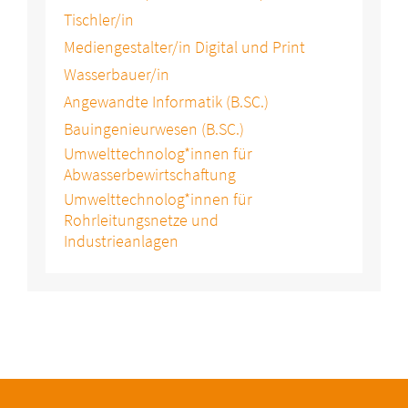
Tischler/in
Mediengestalter/in Digital und Print
Wasserbauer/in
Angewandte Informatik (B.SC.)
Bauingenieurwesen (B.SC.)
Umwelttechnolog*innen für
Abwasserbewirtschaftung
Umwelttechnolog*innen für
Rohrleitungsnetze und
Industrieanlagen